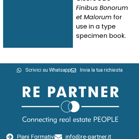
Finibus Bonorum
et Malorum
for
use in a type
specimen book.
Scrivici su Whatsapp
Invia la tua richiesta
Piani Formativi
info@re-partner.it