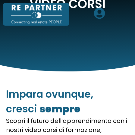
VIDEO CORSI
Impara ovunque,
cresci
sempre
Scopri il futuro dell’apprendimento con i
nostri video corsi di formazione,