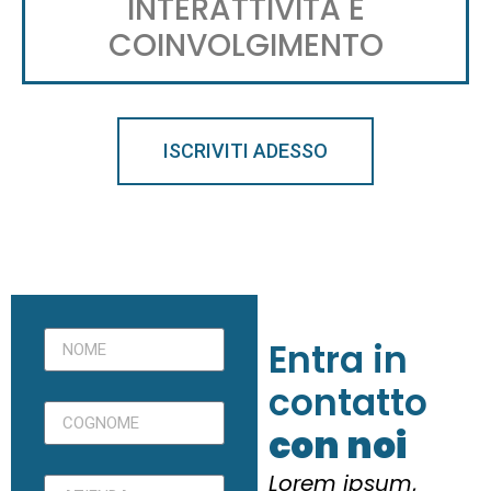
INTERATTIVITÀ E
COINVOLGIMENTO
ISCRIVITI ADESSO
Entra in
contatto
con noi
Lorem ipsum
,