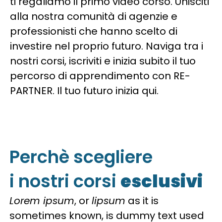
ti regaliamo il primo video corso. Unisciti
alla nostra comunità di agenzie e
professionisti che hanno scelto di
investire nel proprio futuro. Naviga tra i
nostri corsi, iscriviti e inizia subito il tuo
percorso di apprendimento con RE-
PARTNER. Il tuo futuro inizia qui.
Perchè scegliere
i nostri corsi
esclusivi
Lorem ipsum
, or
lipsum
as it is
sometimes known, is dummy text used