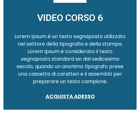
VIDEO CORSO 6
Lorem Ipsum è un testo segnaposto utilizzato
nel settore della tipografia e della stampa.
Lorem Ipsum è considerato il testo
segnaposto standard sin dal sedicesimo
secolo, quando un anonimo tipografo prese
una cassetta di caratteri e li assemblò per
preparare un testo campione.
ACQUISTA ADESSO