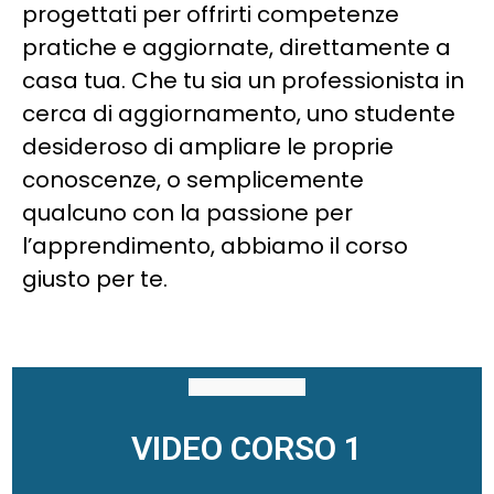
progettati per offrirti competenze
pratiche e aggiornate, direttamente a
casa tua. Che tu sia un professionista in
cerca di aggiornamento, uno studente
desideroso di ampliare le proprie
conoscenze, o semplicemente
qualcuno con la passione per
l’apprendimento, abbiamo il corso
giusto per te.
VIDEO CORSO 1