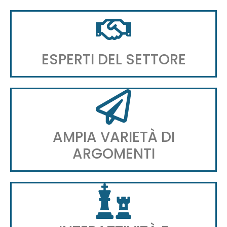
ESPERTI DEL SETTORE
AMPIA VARIETÀ DI
ARGOMENTI