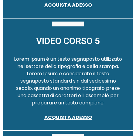
ACQUISTA ADESSO
VIDEO CORSO 5
Lorem Ipsum è un testo segnaposto utilizzato
nel settore della tipografia e della stampa.
Lorem Ipsum è considerato il testo
segnaposto standard sin dal sedicesimo
secolo, quando un anonimo tipografo prese
una cassetta di caratteri e li assemblò per
preparare un testo campione.
ACQUISTA ADESSO