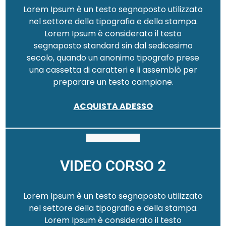
Lorem Ipsum è un testo segnaposto utilizzato
nel settore della tipografia e della stampa.
Lorem Ipsum è considerato il testo
segnaposto standard sin dal sedicesimo
secolo, quando un anonimo tipografo prese
una cassetta di caratteri e li assemblò per
preparare un testo campione.
ACQUISTA ADESSO
VIDEO CORSO 2
Lorem Ipsum è un testo segnaposto utilizzato
nel settore della tipografia e della stampa.
Lorem Ipsum è considerato il testo