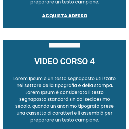
preparare un testo campione.
ACQUISTA ADESSO
VIDEO CORSO 4
Lorem Ipsum è un testo segnaposto utilizzato
nel settore della tipografia e della stampa.
Lorem Ipsum è considerato il testo
segnaposto standard sin dal sedicesimo
secolo, quando un anonimo tipografo prese
una cassetta di caratteri e li assemblò per
preparare un testo campione.