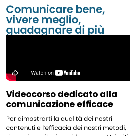
Comunicare bene,
vivere meglio,
guadagnare di più
Videocorso dedicato alla
comunicazione efficace
Per dimostrarti la qualità dei nostri
contenuti e l’efficacia dei nostri metodi,