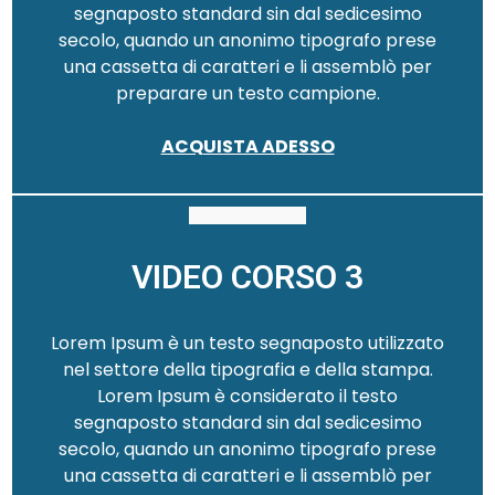
segnaposto standard sin dal sedicesimo
secolo, quando un anonimo tipografo prese
una cassetta di caratteri e li assemblò per
preparare un testo campione.
ACQUISTA ADESSO
VIDEO CORSO 3
Lorem Ipsum è un testo segnaposto utilizzato
nel settore della tipografia e della stampa.
Lorem Ipsum è considerato il testo
segnaposto standard sin dal sedicesimo
secolo, quando un anonimo tipografo prese
una cassetta di caratteri e li assemblò per